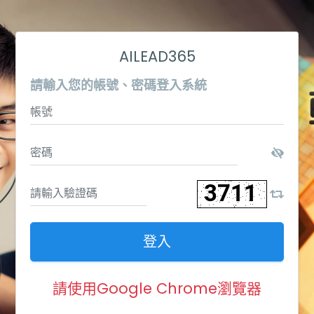
AILEAD365
請輸入您的帳號、密碼登入系統
登入
請使用Google Chrome瀏覽器